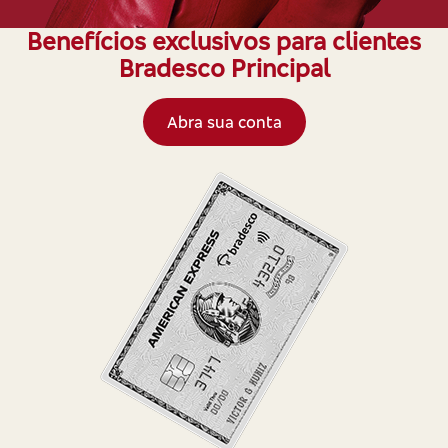
Benefícios exclusivos para clientes
Bradesco Principal
Abra sua conta