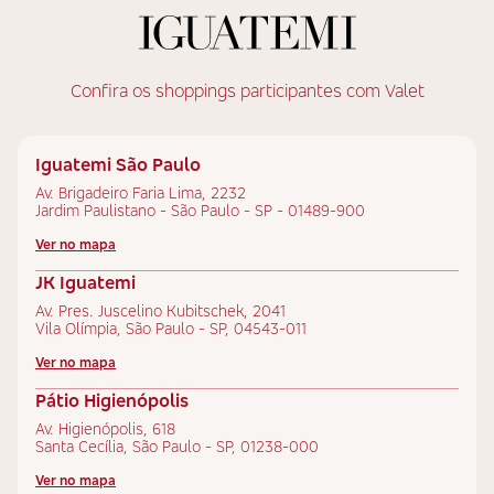
Confira os shoppings participantes com Valet
Iguatemi São Paulo
Av. Brigadeiro Faria Lima, 2232
Jardim Paulistano - São Paulo - SP - 01489-900
Ver no mapa
JK Iguatemi
Av. Pres. Juscelino Kubitschek, 2041
Vila Olímpia, São Paulo - SP, 04543-011
Ver no mapa
Pátio Higienópolis
Av. Higienópolis, 618
Santa Cecília, São Paulo - SP, 01238-000
Ver no mapa