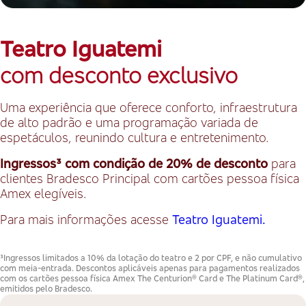
Teatro Iguatemi
com desconto exclusivo
Uma experiência que oferece conforto, infraestrutura
de alto padrão e uma programação variada de
espetáculos, reunindo cultura e entretenimento.
Ingressos³ com condição de
20% de desconto
para
clientes Bradesco Principal com cartões pessoa física
Amex elegíveis.
Para mais informações acesse
Teatro Iguatemi.
³Ingressos limitados a 10% da lotação do teatro e 2 por CPF, e não cumulativo
com meia-entrada. Descontos aplicáveis apenas para pagamentos realizados
com os cartões pessoa física Amex The Centurion® Card e The Platinum Card®,
emitidos pelo Bradesco.