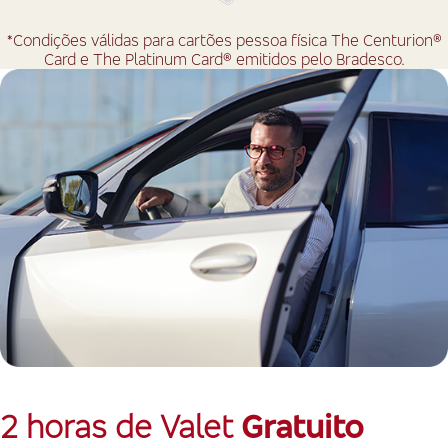
*Condições válidas para cartões pessoa física The Centurion®
Card e The Platinum Card® emitidos pelo Bradesco.
2 horas de Valet
Gratuito