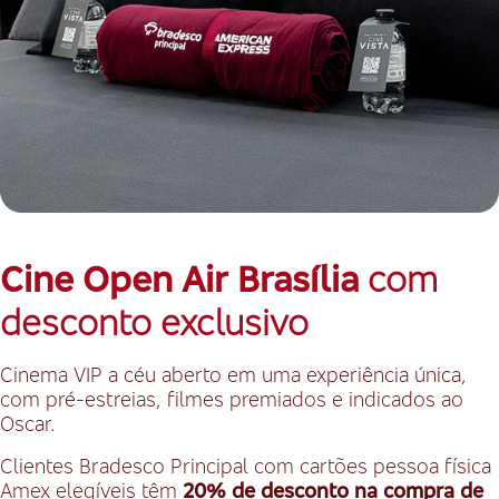
Cine Open Air Brasília
com
desconto exclusivo
Cinema VIP a céu aberto em uma experiência única,
com pré-estreias, filmes premiados e indicados ao
Oscar.
Clientes Bradesco Principal com cartões pessoa física
Amex elegíveis têm
20% de desconto na compra de