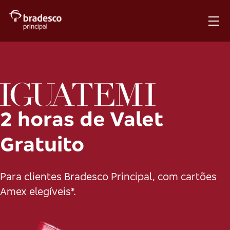
2 horas de Valet
Gratuito
Para clientes Bradesco Principal, com cartões
Amex elegíveis*.