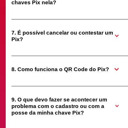
chaves Pix nela?
7. É possível cancelar ou contestar um
Pix?
8. Como funciona o QR Code do Pix?
9. O que devo fazer se acontecer um
problema com o cadastro ou com a
posse da minha chave Pix?