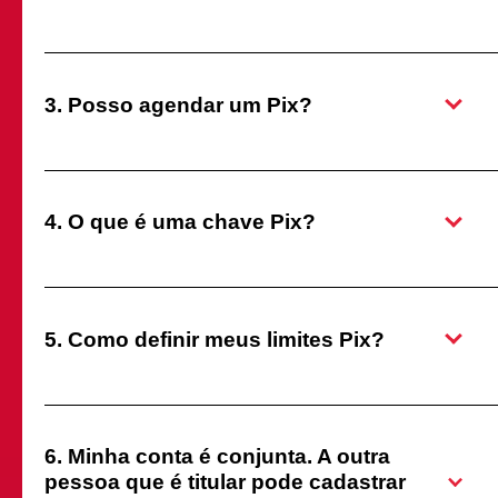
3. Posso agendar um Pix?
4. O que é uma chave Pix?
5. Como definir meus limites Pix?
6. Minha conta é conjunta. A outra
pessoa que é titular pode cadastrar