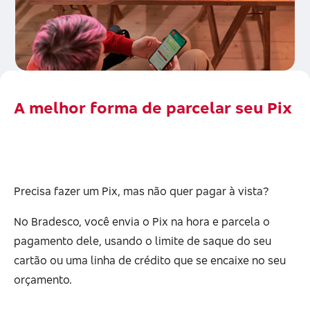
A melhor forma de parcelar seu Pix
Precisa fazer um Pix, mas não quer pagar à vista?
No Bradesco, você envia o Pix na hora e parcela o
pagamento dele, usando o limite de saque do seu
cartão ou uma linha de crédito que se encaixe no seu
orçamento.