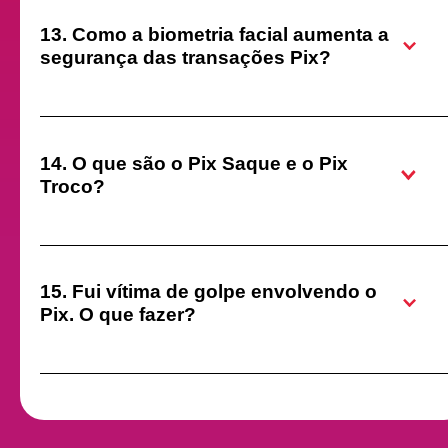
13. Como a biometria facial aumenta a
segurança das transações Pix?
14. O que são o Pix Saque e o Pix
Troco?
15. Fui vítima de golpe envolvendo o
Pix. O que fazer?
Confira a disponibilidade nos estabelecimentos
comerciais.