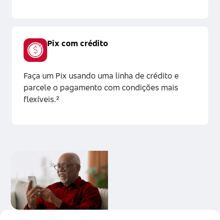
Pix com crédito
Faça um Pix usando uma linha de crédito e
parcele o pagamento com condições mais
flexíveis.²