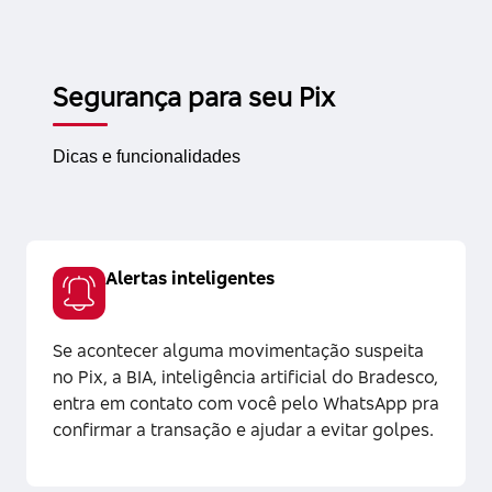
Segurança para seu Pix
Dicas e funcionalidades
Alertas inteligentes
Se acontecer alguma movimentação suspeita
no Pix, a BIA, inteligência artificial do Bradesco,
entra em contato com você pelo WhatsApp pra
confirmar a transação e ajudar a evitar golpes.