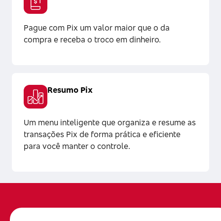
Pague com Pix um valor maior que o da
compra e receba o troco em dinheiro.
Resumo Pix
Um menu inteligente que organiza e resume as
transações Pix de forma prática e eficiente
para você manter o controle.