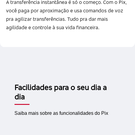
A transferência instantânea é só o começo. Com o Pix,
você paga por aproximação e usa comandos de voz
pra agilizar transferências. Tudo pra dar mais
agilidade e controle à sua vida financeira.
Facilidades para o seu dia a
dia
Saiba mais sobre as funcionalidades do Pix