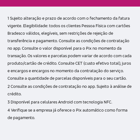
1 Sujeito alteração e prazo de acordo com o fechamento da fatura
vigente. Elegibilidade: todos os clientes Pessoa Física com cartões
Bradesco válidos, elegíveis, sem restrições de rejeição de
transferência e pagamento. Consulte as condições de contratação
no app. Consulte o valor disponível para o Pix no momento da
transação. Os valores e parcelas podem variar de acordo com cada
produto/cartão de crédito. Consulte CET (custo efetivo total), juros
e encargos e encargos no momento da contratação do serviço.
Consulte a quantidade de parcelas disponíveis para o seu cartão.
2 Consulte as condições de contratação no app. Sujeito à análise de
crédito.
3 Disponível para celulares Android com tecnologia NFC.
4 Verifique se a empresa já oferece o Pix automático como forma
de pagamento.