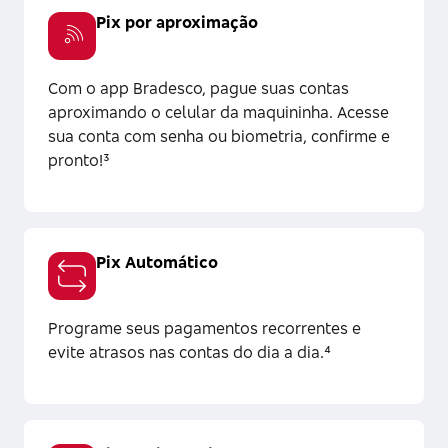
Pix por aproximação
Com o app Bradesco, pague suas contas
aproximando o celular da maquininha. Acesse
sua conta com senha ou biometria, confirme e
pronto!³
Pix Automático
Programe seus pagamentos recorrentes e
evite atrasos nas contas do dia a dia.⁴