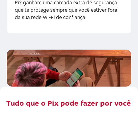
Pix ganham uma camada extra de segurança
que te protege sempre que você estiver fora
da sua rede Wi-Fi de confiança.
Tudo que o Pix pode fazer por você