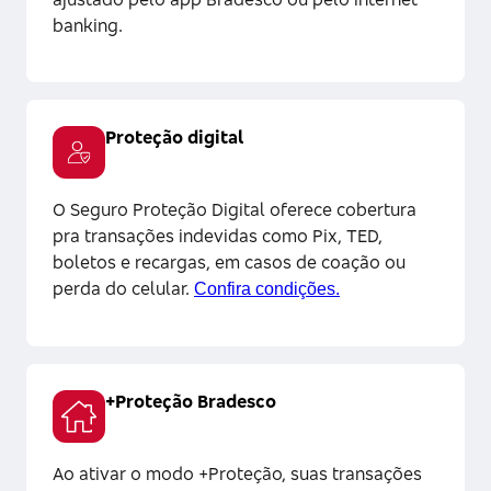
banking.
Proteção digital
O Seguro Proteção Digital oferece cobertura
pra transações indevidas como Pix, TED,
boletos e recargas, em casos de coação ou
perda do celular.
Confira condições
.
+Proteção Bradesco
Ao ativar o modo +Proteção, suas transações