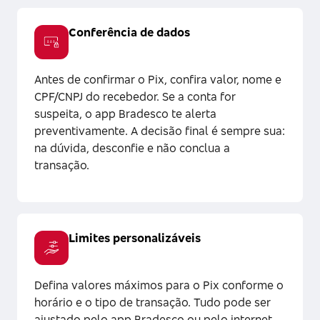
Conferência de dados
Antes de confirmar o Pix, confira valor, nome e
CPF/CNPJ do recebedor. Se a conta for
suspeita, o app Bradesco te alerta
preventivamente. A decisão final é sempre sua:
na dúvida, desconfie e não conclua a
transação.
Limites personalizáveis
Defina valores máximos para o Pix conforme o
horário e o tipo de transação. Tudo pode ser
ajustado pelo app Bradesco ou pelo internet