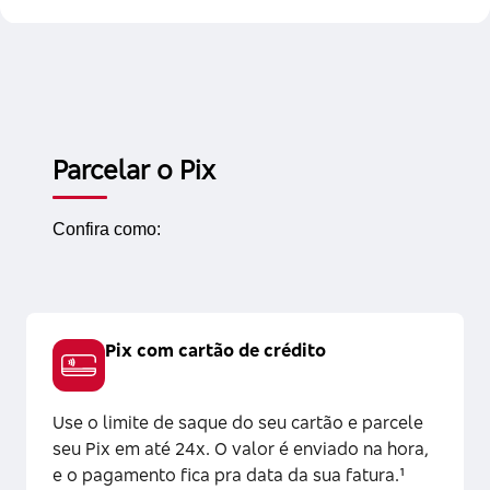
Parcelar o Pix
Confira como:
Pix com cartão de crédito
Use o limite de saque do seu cartão e parcele
seu Pix em até 24x. O valor é enviado na hora,
e o pagamento fica pra data da sua fatura.¹