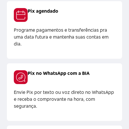
Pix agendado
Programe pagamentos e transferências pra
uma data futura e mantenha suas contas em
dia.
Pix no WhatsApp com a BIA
Envie Pix por texto ou voz direto no WhatsApp
e receba o comprovante na hora, com
segurança.