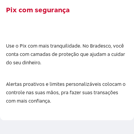
Pix com segurança
Use o Pix com mais tranquilidade. No Bradesco, você
conta com camadas de proteção que ajudam a cuidar
do seu dinheiro.
Alertas proativos e limites personalizáveis colocam o
controle nas suas mãos, pra fazer suas transações
com mais confiança.