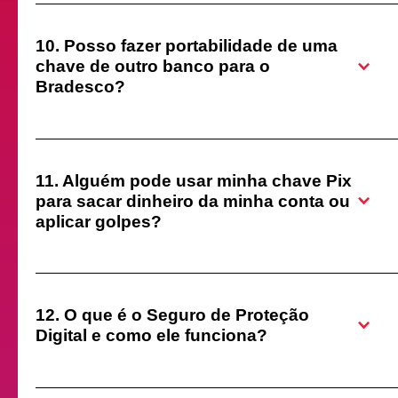
10. Posso fazer portabilidade de uma
chave de outro banco para o
Bradesco?
múltiplas camadas
11. Alguém pode usar minha chave Pix
para sacar dinheiro da minha conta ou
aplicar golpes?
12. O que é o Seguro de Proteção
Digital e como ele funciona?