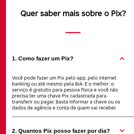
Quer saber mais sobre o Pix?
1. Como fazer um Pix?
Você pode fazer um Pix pelo app, pelo internet
banking ou até mesmo pela BIA. E o melhor: o
serviço é gratuito para pessoa física e você não
precisa ter uma chave Pix cadastrada para
transferir ou pagar. Basta informar a chave ou os
dados de agência e conta de quem vai receber.
2. Quantos Pix posso fazer por dia?