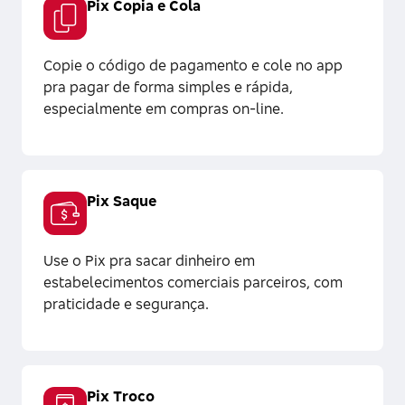
Pix Copia e Cola
Copie o código de pagamento e cole no app
pra pagar de forma simples e rápida,
especialmente em compras on-line.
Pix Saque
Use o Pix pra sacar dinheiro em
estabelecimentos comerciais parceiros, com
praticidade e segurança.
Pix Troco